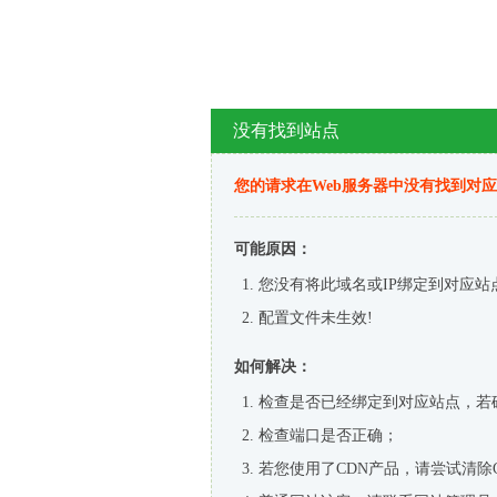
没有找到站点
您的请求在Web服务器中没有找到对
可能原因：
您没有将此域名或IP绑定到对应站
配置文件未生效!
如何解决：
检查是否已经绑定到对应站点，若
检查端口是否正确；
若您使用了CDN产品，请尝试清除