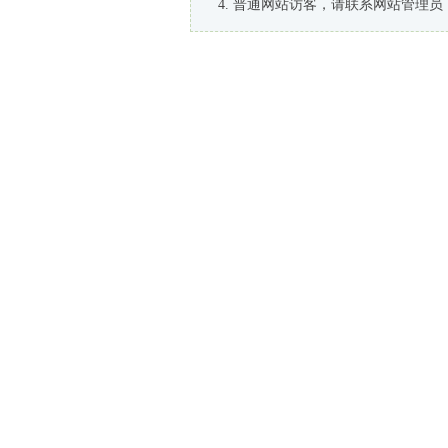
普通网站访客，请联系网站管理员